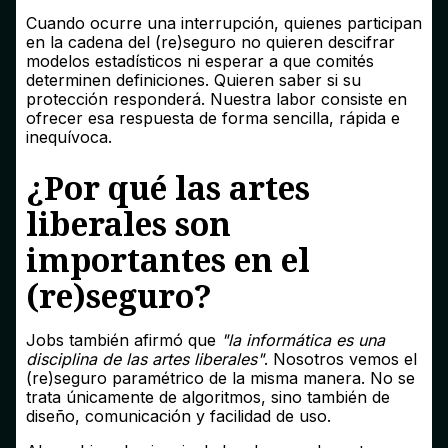
Cuando ocurre una interrupción, quienes participan
en la cadena del (re)seguro no quieren descifrar
modelos estadísticos ni esperar a que comités
determinen definiciones. Quieren saber si su
protección responderá. Nuestra labor consiste en
ofrecer esa respuesta de forma sencilla, rápida e
inequívoca.
¿Por qué las artes
liberales son
importantes en el
(re)seguro?
Jobs también afirmó que
"la informática es una
disciplina de las artes liberales"
. Nosotros vemos el
(re)seguro paramétrico de la misma manera. No se
trata únicamente de algoritmos, sino también de
diseño, comunicación y facilidad de uso.