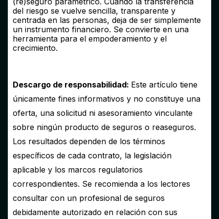
(re)seguro paramétrico. Cuando la transferencia
del riesgo se vuelve sencilla, transparente y
centrada en las personas, deja de ser simplemente
un instrumento financiero. Se convierte en una
herramienta para el empoderamiento y el
crecimiento.
Descargo de responsabilidad:
Este artículo tiene
únicamente fines informativos y no constituye una
oferta, una solicitud ni asesoramiento vinculante
sobre ningún producto de seguros o reaseguros.
Los resultados dependen de los términos
específicos de cada contrato, la legislación
aplicable y los marcos regulatorios
correspondientes. Se recomienda a los lectores
consultar con un profesional de seguros
debidamente autorizado en relación con sus