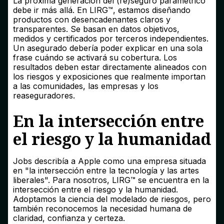
La próxima generación del (re)seguro paramétrico
debe ir más allá. En LIRG™, estamos diseñando
productos con desencadenantes claros y
transparentes. Se basan en datos objetivos,
medidos y certificados por terceros independientes.
Un asegurado debería poder explicar en una sola
frase cuándo se activará su cobertura. Los
resultados deben estar directamente alineados con
los riesgos y exposiciones que realmente importan
a las comunidades, las empresas y los
reaseguradores.
En la intersección entre
el riesgo y la humanidad
Jobs describía a Apple como una empresa situada
en "la intersección entre la tecnología y las artes
liberales". Para nosotros, LIRG™ se encuentra en la
intersección entre el riesgo y la humanidad.
Adoptamos la ciencia del modelado de riesgos, pero
también reconocemos la necesidad humana de
claridad, confianza y certeza.