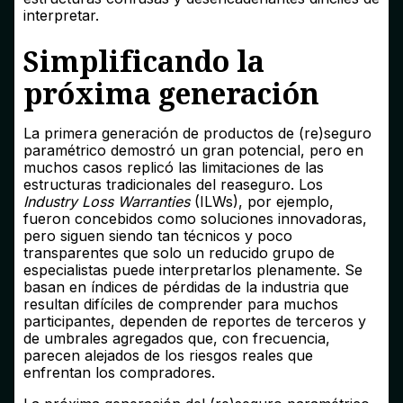
interpretar.
Simplificando la
próxima generación
La primera generación de productos de (re)seguro
paramétrico demostró un gran potencial, pero en
muchos casos replicó las limitaciones de las
estructuras tradicionales del reaseguro. Los
Industry Loss Warranties
(ILWs), por ejemplo,
fueron concebidos como soluciones innovadoras,
pero siguen siendo tan técnicos y poco
transparentes que solo un reducido grupo de
especialistas puede interpretarlos plenamente. Se
basan en índices de pérdidas de la industria que
resultan difíciles de comprender para muchos
participantes, dependen de reportes de terceros y
de umbrales agregados que, con frecuencia,
parecen alejados de los riesgos reales que
enfrentan los compradores.